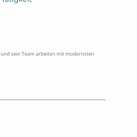
nd und sein Team arbeiten mit modernsten