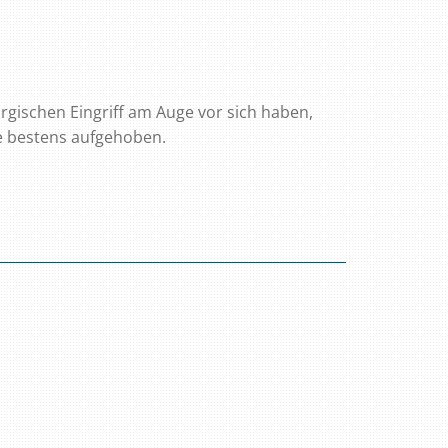
urgischen Eingriff am Auge vor sich haben,
e bestens aufgehoben.