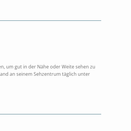
sen, um gut in der Nähe oder Weite sehen zu
omand an seinem Sehzentrum täglich unter