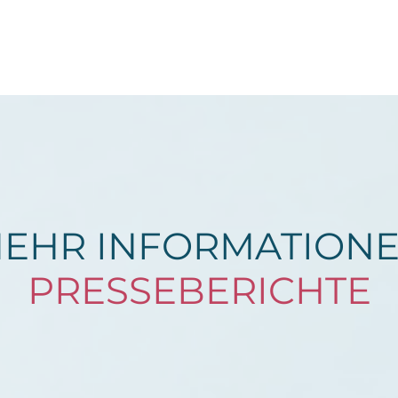
EHR INFORMATION
PRESSEBERICHTE