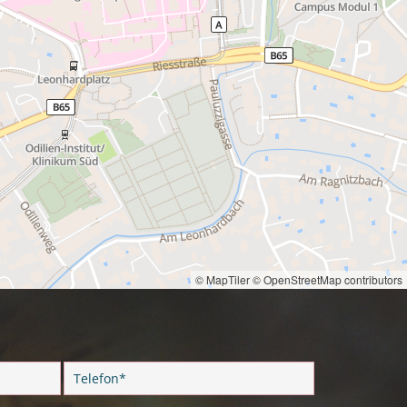
© MapTiler
© OpenStreetMap contributors