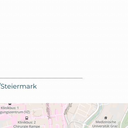
/Steiermark